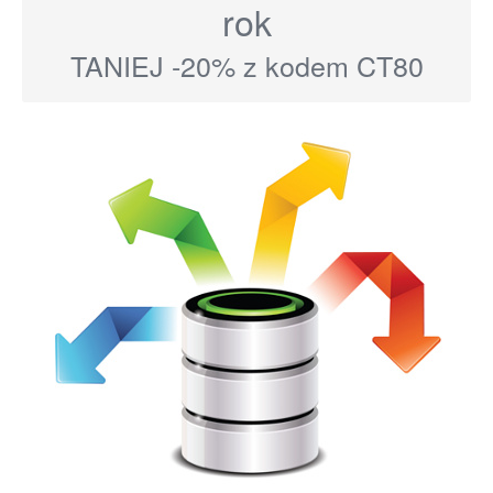
rok
TANIEJ -20% z kodem CT80